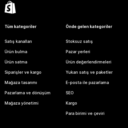
Tüm kategoriler
Önde gelen kategoriler
Satış kanalları
Stoksuz satış
Ürün bulma
Pazar yerleri
Ürün satma
Ürün değerlendirmeleri
Siparişler ve kargo
Yukarı satış ve paketler
Mağaza tasarımı
E-posta ile pazarlama
Pazarlama ve dönüşüm
SEO
Mağaza yönetimi
Kargo
Para birimi ve çeviri