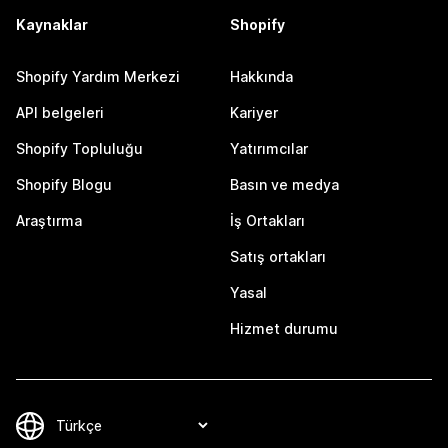
Kaynaklar
Shopify
Shopify Yardım Merkezi
Hakkında
API belgeleri
Kariyer
Shopify Topluluğu
Yatırımcılar
Shopify Blogu
Basın ve medya
Araştırma
İş Ortakları
Satış ortakları
Yasal
Hizmet durumu