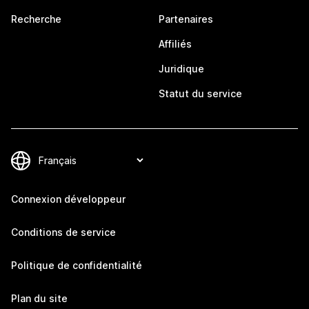
Recherche
Partenaires
Affiliés
Juridique
Statut du service
Connexion développeur
Conditions de service
Politique de confidentialité
Plan du site