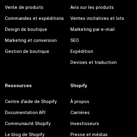
Vente de produits
Avis sur les produits
Commandes et expéditions
Ventes incitatives et lots
Design de boutique
Marketing par e-mail
Marketing et conversion
SEO
Gestion de boutique
Expédition
Devises et traduction
Ressources
Shopify
Centre d’aide de Shopify
À propos
Documentation API
Carrières
Communauté Shopify
Investisseurs
Le blog de Shopify
Presse et médias