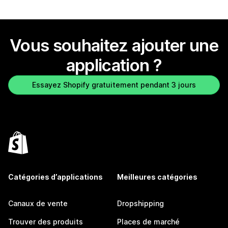
Vous souhaitez ajouter une
application ?
Essayez Shopify gratuitement pendant 3 jours
Catégories d’applications
Meilleures catégories
Canaux de vente
Dropshipping
Trouver des produits
Places de marché