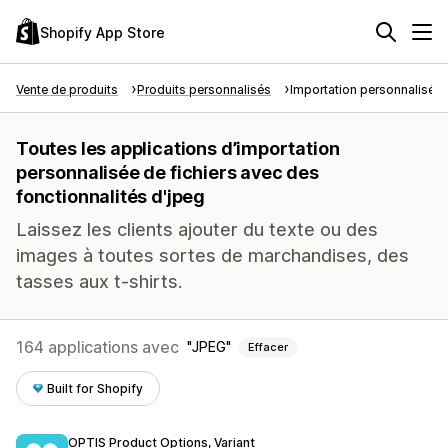
Shopify App Store
Vente de produits
Produits personnalisés
Importation personnalisée d
Toutes les applications d’importation
personnalisée de fichiers avec des
fonctionnalités d'jpeg
Laissez les clients ajouter du texte ou des
images à toutes sortes de marchandises, des
tasses aux t-shirts.
164 applications avec
JPEG
Effacer
Built for Shopify
OPTIS Product Options, Variant