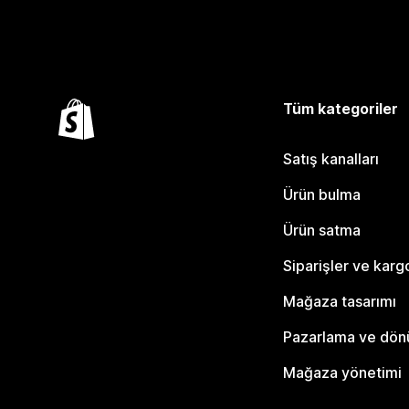
Tüm kategoriler
Satış kanalları
Ürün bulma
Ürün satma
Siparişler ve karg
Mağaza tasarımı
Pazarlama ve dö
Mağaza yönetimi