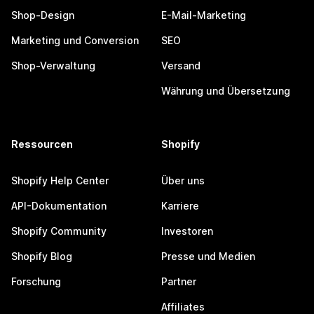
Shop-Design
E-Mail-Marketing
Marketing und Conversion
SEO
Shop-Verwaltung
Versand
Währung und Übersetzung
Ressourcen
Shopify
Shopify Help Center
Über uns
API-Dokumentation
Karriere
Shopify Community
Investoren
Shopify Blog
Presse und Medien
Forschung
Partner
Affiliates