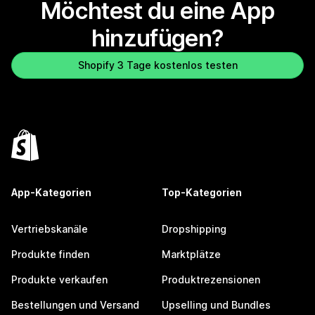
Möchtest du eine App
hinzufügen?
Shopify 3 Tage kostenlos testen
App-Kategorien
Top-Kategorien
Vertriebskanäle
Dropshipping
Produkte finden
Marktplätze
Produkte verkaufen
Produktrezensionen
Bestellungen und Versand
Upselling und Bundles