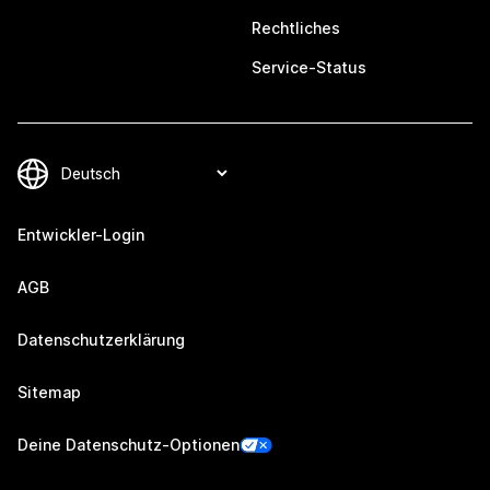
Rechtliches
Service-Status
Entwickler-Login
AGB
Datenschutzerklärung
Sitemap
Deine Datenschutz-Optionen