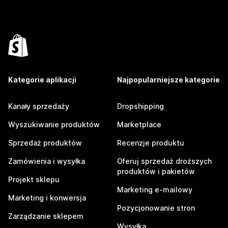
Kategorie aplikacji
Najpopularniejsze kategorie
Kanały sprzedaży
Dropshipping
Wyszukiwanie produktów
Marketplace
Sprzedaż produktów
Recenzje produktu
Zamówienia i wysyłka
Oferuj sprzedaż droższych
produktów i pakietów
Projekt sklepu
Marketing e-mailowy
Marketing i konwersja
Pozycjonowanie stron
Zarządzanie sklepem
Wysyłka