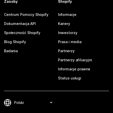
Zasoby
Shopify
Centrum Pomocy Shopify
Informacje
Dokumentacja API
Kariery
Społeczność Shopify
Inwestorzy
Blog Shopify
Prasa i media
Badania
Partnerzy
Partnerzy afiliacyjni
Informacje prawne
Status usługi