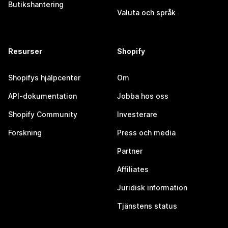
Butikshantering
Valuta och språk
Resurser
Shopify
Shopifys hjälpcenter
Om
API-dokumentation
Jobba hos oss
Shopify Community
Investerare
Forskning
Press och media
Partner
Affiliates
Juridisk information
Tjänstens status