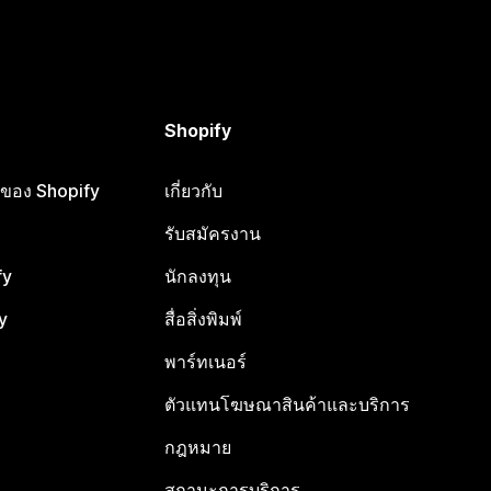
Shopify
ือของ Shopify
เกี่ยวกับ
รับสมัครงาน
fy
นักลงทุน
y
สื่อสิ่งพิมพ์
พาร์ทเนอร์
ตัวแทนโฆษณาสินค้าและบริการ
กฎหมาย
สถานะการบริการ