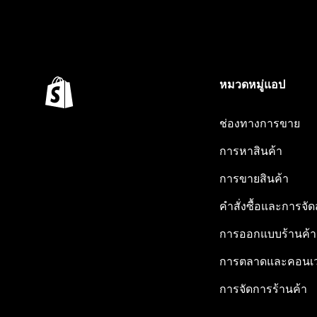
หมวดหมู่แอป
ช่องทางการขาย
การหาสินค้า
การขายสินค้า
คำสั่งซื้อและการจัด
การออกแบบร้านค้า
การตลาดและคอนเว
การจัดการร้านค้า