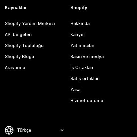
Kaynaklar
Shopify
Shopify Yardım Merkezi
Hakkında
API belgeleri
Kariyer
Shopify Topluluğu
Yatırımcılar
Shopify Blogu
Basın ve medya
Araştırma
İş Ortakları
Satış ortakları
Yasal
Hizmet durumu