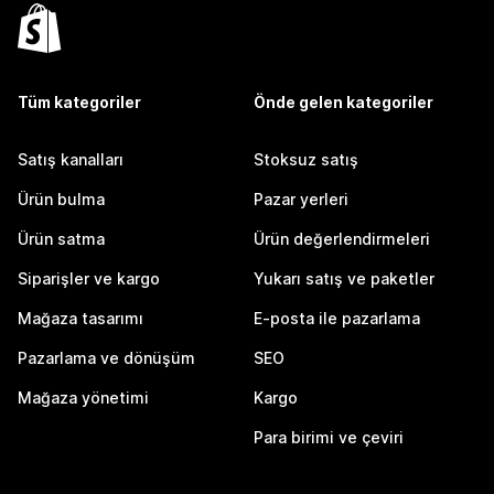
Tüm kategoriler
Önde gelen kategoriler
Satış kanalları
Stoksuz satış
Ürün bulma
Pazar yerleri
Ürün satma
Ürün değerlendirmeleri
Siparişler ve kargo
Yukarı satış ve paketler
Mağaza tasarımı
E-posta ile pazarlama
Pazarlama ve dönüşüm
SEO
Mağaza yönetimi
Kargo
Para birimi ve çeviri