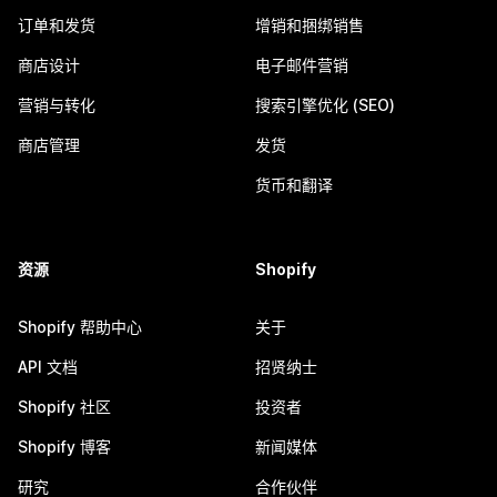
订单和发货
增销和捆绑销售
商店设计
电子邮件营销
营销与转化
搜索引擎优化 (SEO)
商店管理
发货
货币和翻译
资源
Shopify
Shopify 帮助中心
关于
API 文档
招贤纳士
Shopify 社区
投资者
Shopify 博客
新闻媒体
研究
合作伙伴