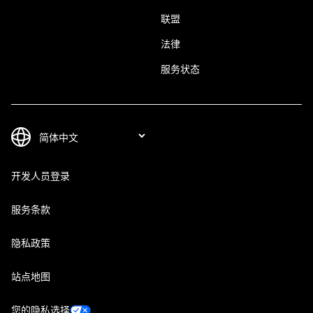
联盟
法律
服务状态
开发人员登录
服务条款
隐私政策
站点地图
您的隐私选择