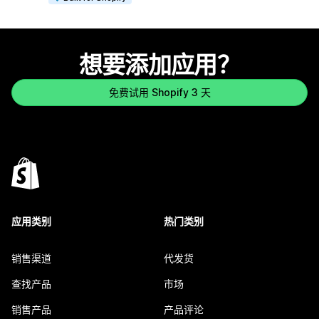
想要添加应用？
免费试用 Shopify 3 天
应用类别
热门类别
销售渠道
代发货
查找产品
市场
销售产品
产品评论