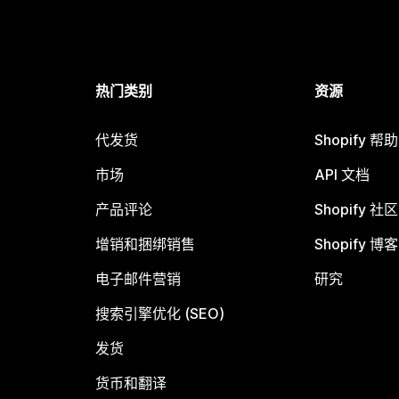
热门类别
资源
代发货
Shopify 帮
市场
API 文档
产品评论
Shopify 社区
增销和捆绑销售
Shopify 博客
电子邮件营销
研究
搜索引擎优化 (SEO)
发货
货币和翻译