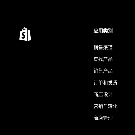
应用类别
销售渠道
查找产品
销售产品
订单和发货
商店设计
营销与转化
商店管理