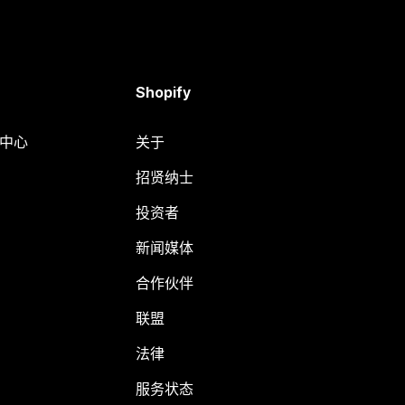
Shopify
助中心
关于
招贤纳士
投资者
新闻媒体
合作伙伴
联盟
法律
服务状态