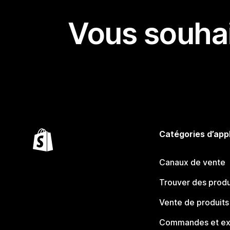
Vous souhai
Catégories d’app
Canaux de vente
Trouver des produ
Vente de produits
Commandes et ex