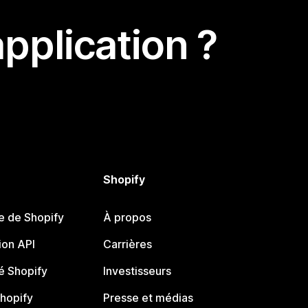
pplication ?
Shopify
e de Shopify
À propos
on API
Carrières
 Shopify
Investisseurs
Shopify
Presse et médias