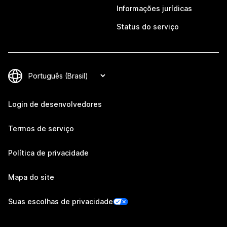
Informações jurídicas
Status do serviço
Login de desenvolvedores
Termos de serviço
Política de privacidade
Mapa do site
Suas escolhas de privacidade