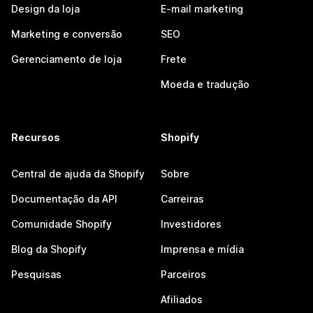
Design da loja
E-mail marketing
Marketing e conversão
SEO
Gerenciamento de loja
Frete
Moeda e tradução
Recursos
Shopify
Central de ajuda da Shopify
Sobre
Documentação da API
Carreiras
Comunidade Shopify
Investidores
Blog da Shopify
Imprensa e mídia
Pesquisas
Parceiros
Afiliados