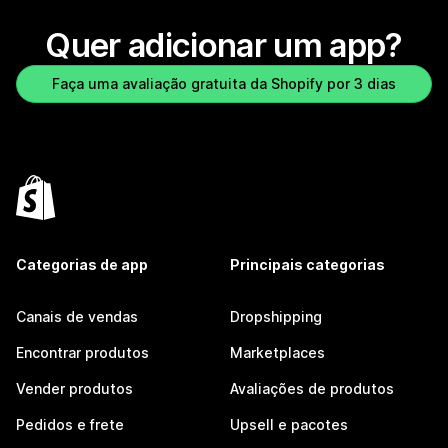
Quer adicionar um app?
Faça uma avaliação gratuita da Shopify por 3 dias
Categorias de app
Principais categorias
Canais de vendas
Dropshipping
Encontrar produtos
Marketplaces
Vender produtos
Avaliações de produtos
Pedidos e frete
Upsell e pacotes