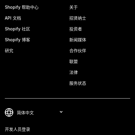
Shopify 帮助中心
关于
API 文档
招贤纳士
Shopify 社区
投资者
Shopify 博客
新闻媒体
研究
合作伙伴
联盟
法律
服务状态
开发人员登录