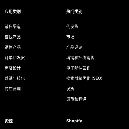
应用类别
热门类别
销售渠道
代发货
查找产品
市场
销售产品
产品评论
订单和发货
增销和捆绑销售
商店设计
电子邮件营销
营销与转化
搜索引擎优化 (SEO)
商店管理
发货
货币和翻译
资源
Shopify