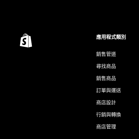
應用程式類別
銷售管道
尋找商品
銷售商品
訂單與運送
商店設計
行銷與轉換
商店管理