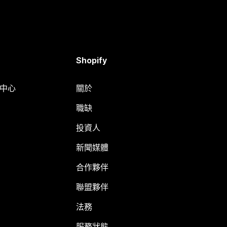
Shopify
明中心
關於
職缺
投資人
新聞媒體
合作夥伴
聯盟夥伴
法務
服務狀態