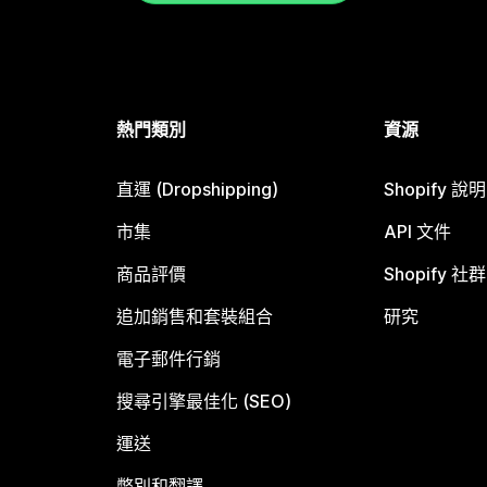
熱門類別
資源
直運 (Dropshipping)
Shopify 說
市集
API 文件
商品評價
Shopify 社群
追加銷售和套裝組合
研究
電子郵件行銷
搜尋引擎最佳化 (SEO)
運送
幣別和翻譯