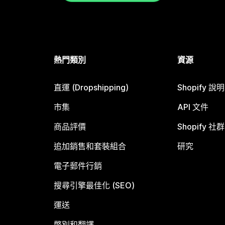
熱門類別
資源
直運 (Dropshipping)
Shopify 說
市集
API 文件
商品評價
Shopify 社群
追加銷售和套裝組合
研究
電子郵件行銷
搜尋引擎最佳化 (SEO)
運送
幣別和翻譯