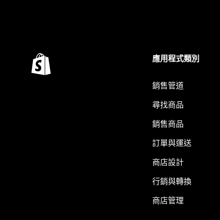
應用程式類別
銷售管道
尋找商品
銷售商品
訂單與運送
商店設計
行銷與轉換
商店管理