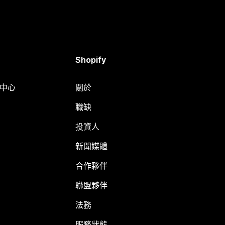
Shopify
明中心
關於
職缺
投資人
新聞媒體
合作夥伴
聯盟夥伴
法務
服務狀態