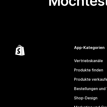
Möchtest
App-Kategorien
Vertriebskanäle
Produkte finden
Produkte verkauf
Bestellungen und
Shop-Design