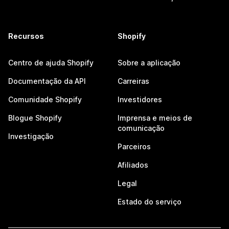
Recursos
Shopify
Centro de ajuda Shopify
Sobre a aplicação
Documentação da API
Carreiras
Comunidade Shopify
Investidores
Blogue Shopify
Imprensa e meios de
comunicação
Investigação
Parceiros
Afiliados
Legal
Estado do serviço