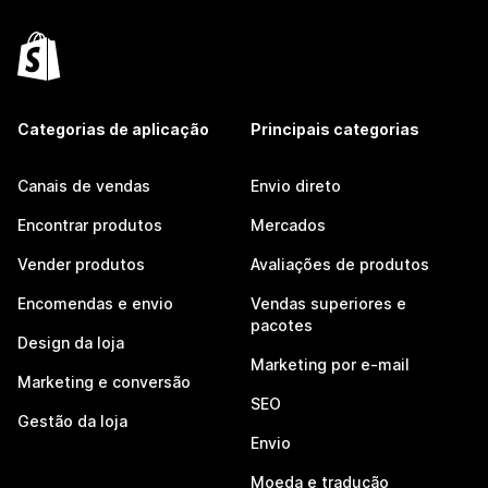
Categorias de aplicação
Principais categorias
Canais de vendas
Envio direto
Encontrar produtos
Mercados
Vender produtos
Avaliações de produtos
Encomendas e envio
Vendas superiores e
pacotes
Design da loja
Marketing por e-mail
Marketing e conversão
SEO
Gestão da loja
Envio
Moeda e tradução