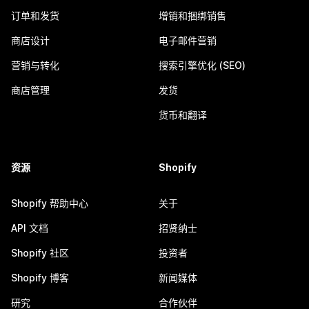
订单和发货
增销和捆绑销售
商店设计
电子邮件营销
营销与转化
搜索引擎优化 (SEO)
商店管理
发货
货币和翻译
资源
Shopify
Shopify 帮助中心
关于
API 文档
招贤纳士
Shopify 社区
投资者
Shopify 博客
新闻媒体
研究
合作伙伴