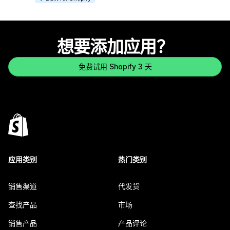
想要添加应用？
免费试用 Shopify 3 天
应用类别
热门类别
销售渠道
代发货
查找产品
市场
销售产品
产品评论