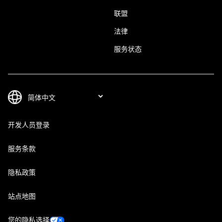
联盟
法律
服务状态
开发人员登录
服务条款
隐私政策
站点地图
您的隐私选择