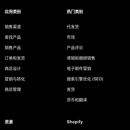
应用类别
热门类别
销售渠道
代发货
查找产品
市场
销售产品
产品评论
订单和发货
增销和捆绑销售
商店设计
电子邮件营销
营销与转化
搜索引擎优化 (SEO)
商店管理
发货
货币和翻译
资源
Shopify