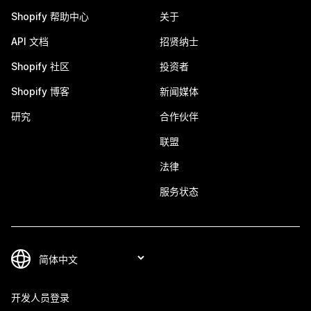
Shopify 帮助中心
关于
API 文档
招贤纳士
Shopify 社区
投资者
Shopify 博客
新闻媒体
研究
合作伙伴
联盟
法律
服务状态
开发人员登录