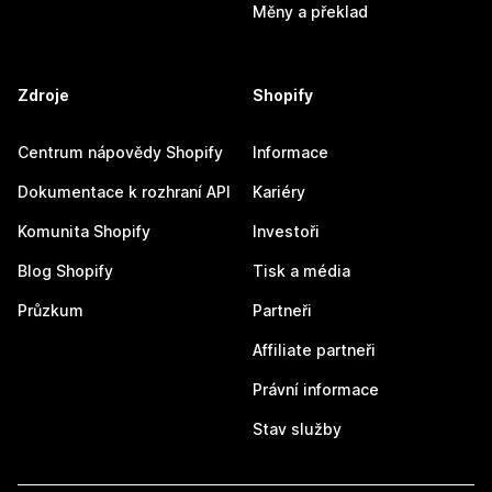
Měny a překlad
Zdroje
Shopify
Centrum nápovědy Shopify
Informace
Dokumentace k rozhraní API
Kariéry
Komunita Shopify
Investoři
Blog Shopify
Tisk a média
Průzkum
Partneři
Affiliate partneři
Právní informace
Stav služby