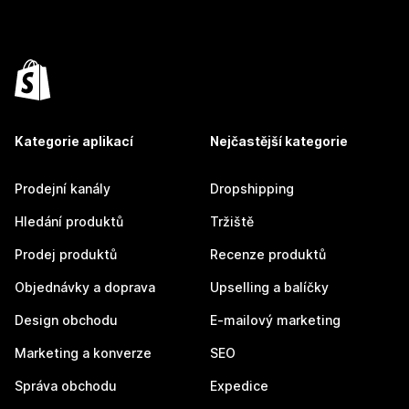
Kategorie aplikací
Nejčastější kategorie
Prodejní kanály
Dropshipping
Hledání produktů
Tržiště
Prodej produktů
Recenze produktů
Objednávky a doprava
Upselling a balíčky
Design obchodu
E-mailový marketing
Marketing a konverze
SEO
Správa obchodu
Expedice