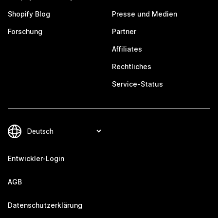
Shopify Blog
Presse und Medien
Forschung
Partner
Affiliates
Rechtliches
Service-Status
Entwickler-Login
AGB
Datenschutzerklärung