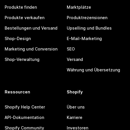
Produkte finden
Marktplätze
Produkte verkaufen
Produktrezensionen
Bestellungen und Versand
Upselling und Bundles
Shop-Design
E-Mail-Marketing
Marketing und Conversion
SEO
Shop-Verwaltung
Versand
Währung und Übersetzung
Ressourcen
Shopify
Shopify Help Center
Über uns
API-Dokumentation
Karriere
Shopify Community
Investoren