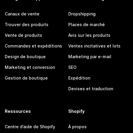
Canaux de vente
Dropshipping
Trouver des produits
Places de marché
Vente de produits
Avis sur les produits
Commandes et expéditions
Ventes incitatives et lots
Design de boutique
Marketing par e-mail
Marketing et conversion
SEO
Gestion de boutique
Expédition
Devises et traduction
Ressources
Shopify
Centre d’aide de Shopify
À propos