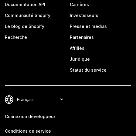
Documentation API
Carrières
Communauté Shopify
Investisseurs
Le blog de Shopify
Presse et médias
Recherche
Partenaires
Affiliés
Juridique
Statut du service
Connexion développeur
Conditions de service