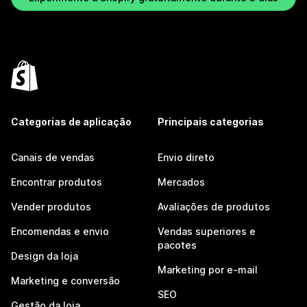
Categorias de aplicação
Principais categorias
Canais de vendas
Envio direto
Encontrar produtos
Mercados
Vender produtos
Avaliações de produtos
Encomendas e envio
Vendas superiores e
pacotes
Design da loja
Marketing por e-mail
Marketing e conversão
SEO
Gestão da loja