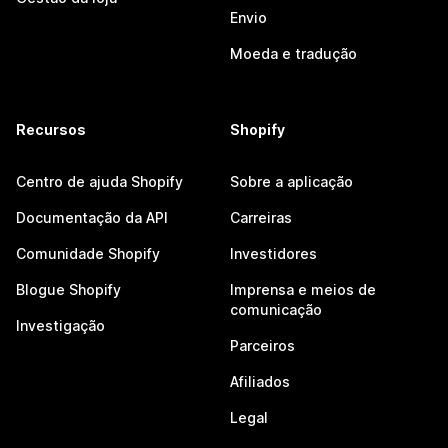
Envio
Moeda e tradução
Recursos
Shopify
Centro de ajuda Shopify
Sobre a aplicação
Documentação da API
Carreiras
Comunidade Shopify
Investidores
Blogue Shopify
Imprensa e meios de
comunicação
Investigação
Parceiros
Afiliados
Legal