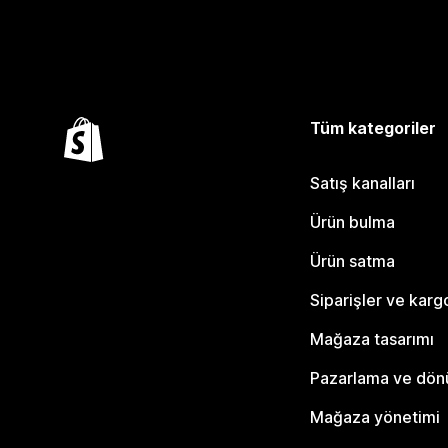
Tüm kategoriler
Satış kanalları
Ürün bulma
Ürün satma
Siparişler ve karg
Mağaza tasarımı
Pazarlama ve dö
Mağaza yönetimi