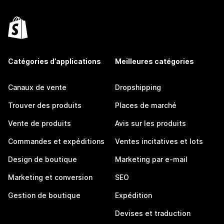
Catégories d’applications
Meilleures catégories
Canaux de vente
Dropshipping
Trouver des produits
Places de marché
Vente de produits
Avis sur les produits
Commandes et expéditions
Ventes incitatives et lots
Design de boutique
Marketing par e-mail
Marketing et conversion
SEO
Gestion de boutique
Expédition
Devises et traduction