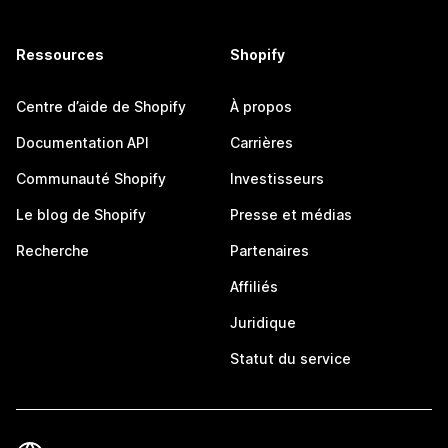
Ressources
Shopify
Centre d’aide de Shopify
À propos
Documentation API
Carrières
Communauté Shopify
Investisseurs
Le blog de Shopify
Presse et médias
Recherche
Partenaires
Affiliés
Juridique
Statut du service