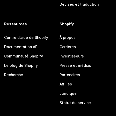
Devises et traduction
Ressources
Shopify
Centre d’aide de Shopify
À propos
Documentation API
Carrières
Communauté Shopify
Investisseurs
Le blog de Shopify
Presse et médias
Recherche
Partenaires
Affiliés
Juridique
Statut du service