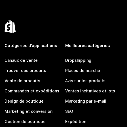
Catégories d’applications
Meilleures catégories
Canaux de vente
Dropshipping
Trouver des produits
Places de marché
Vente de produits
Avis sur les produits
Commandes et expéditions
Ventes incitatives et lots
Design de boutique
Marketing par e-mail
Marketing et conversion
SEO
Gestion de boutique
Expédition