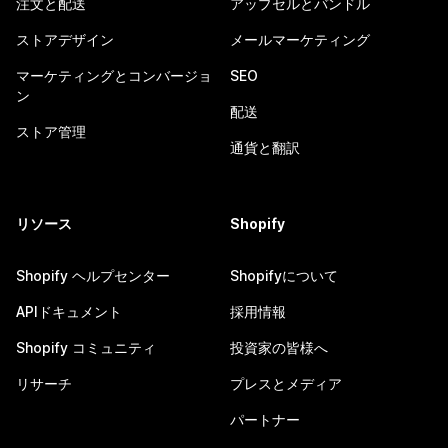
注文と配送
アップセルとバンドル
ストアデザイン
メールマーケティング
マーケティングとコンバージョ
SEO
ン
配送
ストア管理
通貨と翻訳
リソース
Shopify
Shopify ヘルプセンター
Shopifyについて
APIドキュメント
採用情報
Shopify コミュニティ
投資家の皆様へ
リサーチ
プレスとメディア
パートナー