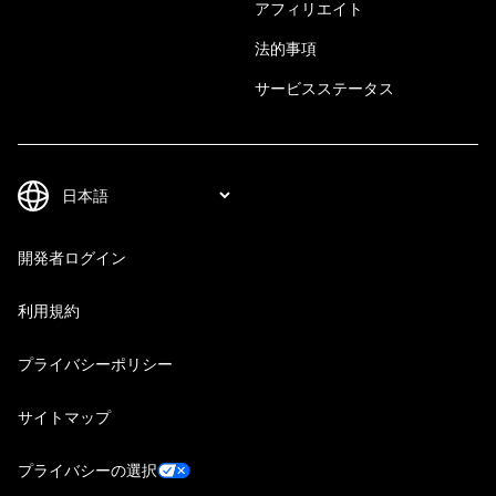
アフィリエイト
法的事項
サービスステータス
開発者ログイン
利用規約
プライバシーポリシー
サイトマップ
プライバシーの選択