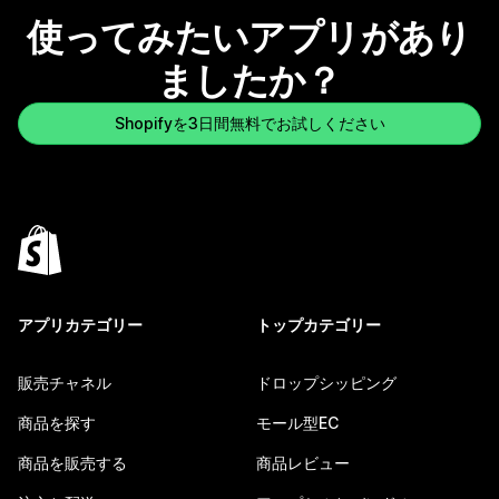
使ってみたいアプリがあり
ましたか？
Shopifyを3日間無料でお試しください
アプリカテゴリー
トップカテゴリー
販売チャネル
ドロップシッピング
商品を探す
モール型EC
商品を販売する
商品レビュー