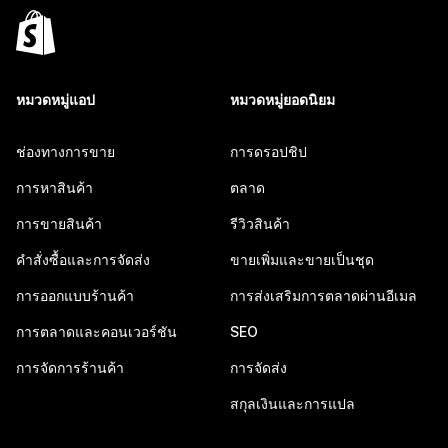
หมวดหมู่แอป
หมวดหมู่ยอดนิยม
ช่องทางการขาย
การดรอปชิป
การหาสินค้า
ตลาด
การขายสินค้า
รีวิวสินค้า
คำสั่งซื้อและการจัดส่ง
ขายเพิ่มและขายเป็นชุด
การออกแบบร้านค้า
การส่งเสริมการตลาดผ่านอีเมล
การตลาดและคอนเวอร์ชัน
SEO
การจัดการร้านค้า
การจัดส่ง
สกุลเงินและการแปล