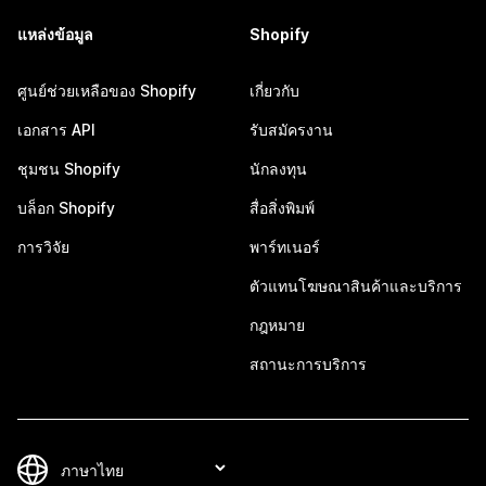
แหล่งข้อมูล
Shopify
ศูนย์ช่วยเหลือของ Shopify
เกี่ยวกับ
เอกสาร API
รับสมัครงาน
ชุมชน Shopify
นักลงทุน
บล็อก Shopify
สื่อสิ่งพิมพ์
การวิจัย
พาร์ทเนอร์
ตัวแทนโฆษณาสินค้าและบริการ
กฎหมาย
สถานะการบริการ