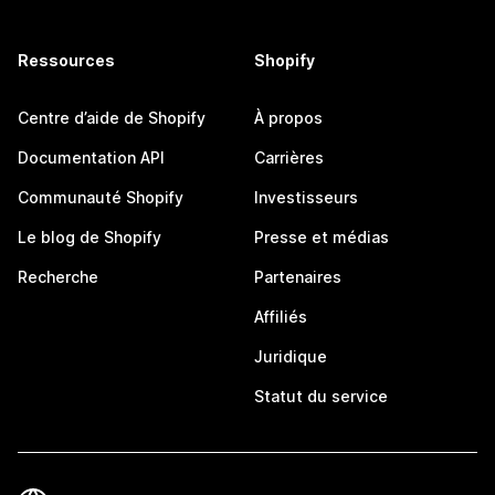
Ressources
Shopify
Centre d’aide de Shopify
À propos
Documentation API
Carrières
Communauté Shopify
Investisseurs
Le blog de Shopify
Presse et médias
Recherche
Partenaires
Affiliés
Juridique
Statut du service