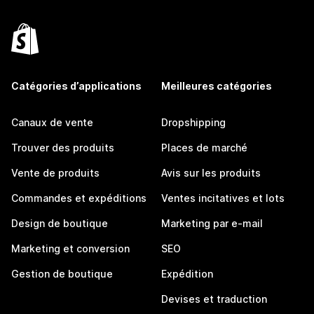
Catégories d’applications
Meilleures catégories
Canaux de vente
Dropshipping
Trouver des produits
Places de marché
Vente de produits
Avis sur les produits
Commandes et expéditions
Ventes incitatives et lots
Design de boutique
Marketing par e-mail
Marketing et conversion
SEO
Gestion de boutique
Expédition
Devises et traduction