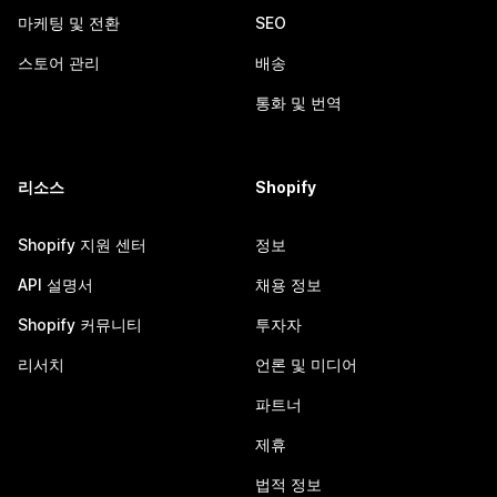
마케팅 및 전환
SEO
스토어 관리
배송
통화 및 번역
리소스
Shopify
Shopify 지원 센터
정보
API 설명서
채용 정보
Shopify 커뮤니티
투자자
리서치
언론 및 미디어
파트너
제휴
법적 정보