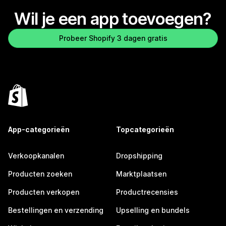
Wil je een app toevoegen?
Probeer Shopify 3 dagen gratis
App-categorieën
Topcategorieën
Verkoopkanalen
Dropshipping
Producten zoeken
Marktplaatsen
Producten verkopen
Productrecensies
Bestellingen en verzending
Upselling en bundels