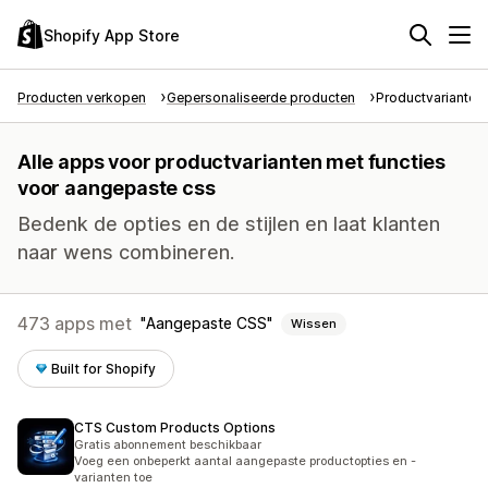
Shopify App Store
Producten verkopen
Gepersonaliseerde producten
Productvarianten
Alle apps voor productvarianten met functies
voor aangepaste css
Bedenk de opties en de stijlen en laat klanten
naar wens combineren.
473 apps met
Aangepaste CSS
Wissen
Built for Shopify
CTS Custom Products Options
Gratis abonnement beschikbaar
Voeg een onbeperkt aantal aangepaste productopties en -
varianten toe