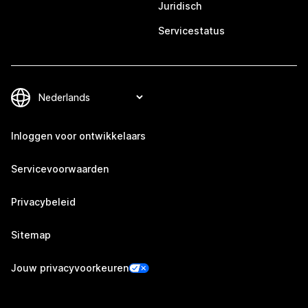
Juridisch
Servicestatus
Inloggen voor ontwikkelaars
Servicevoorwaarden
Privacybeleid
Sitemap
Jouw privacyvoorkeuren