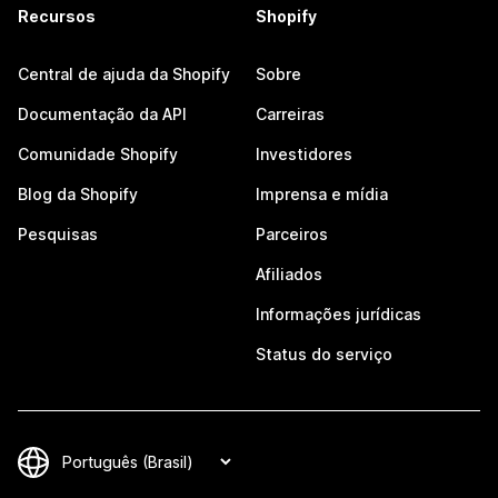
Recursos
Shopify
Central de ajuda da Shopify
Sobre
Documentação da API
Carreiras
Comunidade Shopify
Investidores
Blog da Shopify
Imprensa e mídia
Pesquisas
Parceiros
Afiliados
Informações jurídicas
Status do serviço