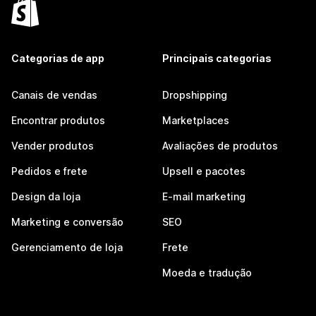
Categorias de app
Principais categorias
Canais de vendas
Dropshipping
Encontrar produtos
Marketplaces
Vender produtos
Avaliações de produtos
Pedidos e frete
Upsell e pacotes
Design da loja
E-mail marketing
Marketing e conversão
SEO
Gerenciamento de loja
Frete
Moeda e tradução