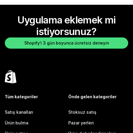
Uygulama eklemek mi
istiyorsunuz?
Shopify'ı 3 gün boyunca ücretsiz deneyin
Tüm kategoriler
Önde gelen kategoriler
Satış kanalları
Stoksuz satış
Ürün bulma
Pazar yerleri