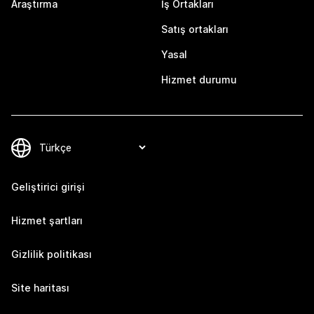
Araştırma
İş Ortakları
Satış ortakları
Yasal
Hizmet durumu
Geliştirici girişi
Hizmet şartları
Gizlilik politikası
Site haritası