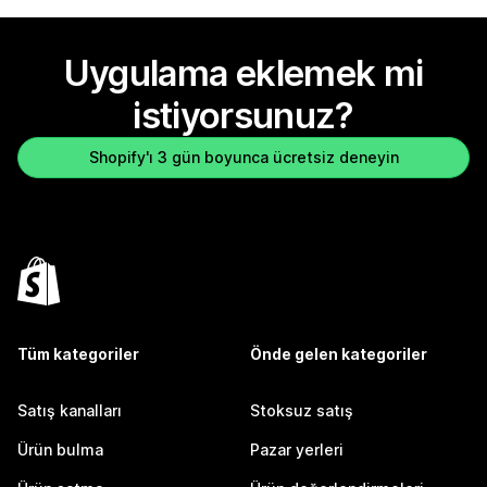
Uygulama eklemek mi
istiyorsunuz?
Shopify'ı 3 gün boyunca ücretsiz deneyin
Tüm kategoriler
Önde gelen kategoriler
Satış kanalları
Stoksuz satış
Ürün bulma
Pazar yerleri