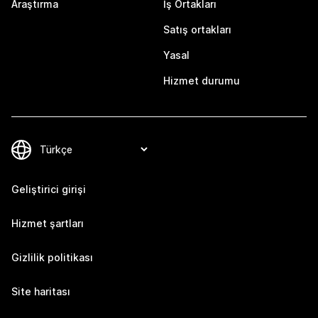
Araştırma
İş Ortakları
Satış ortakları
Yasal
Hizmet durumu
Geliştirici girişi
Hizmet şartları
Gizlilik politikası
Site haritası