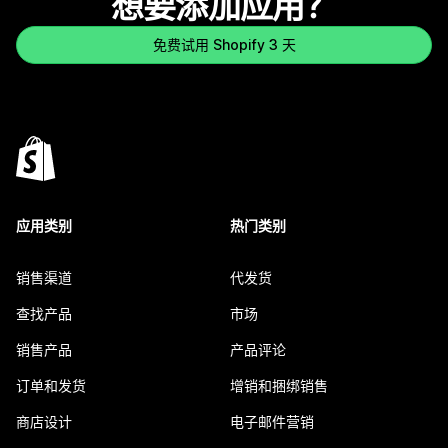
想要添加应用？
免费试用 Shopify 3 天
应用类别
热门类别
销售渠道
代发货
查找产品
市场
销售产品
产品评论
订单和发货
增销和捆绑销售
商店设计
电子邮件营销