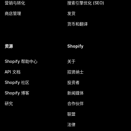
营销与转化
搜索引擎优化 (SEO)
商店管理
发货
货币和翻译
资源
Shopify
Shopify 帮助中心
关于
API 文档
招贤纳士
Shopify 社区
投资者
Shopify 博客
新闻媒体
研究
合作伙伴
联盟
法律