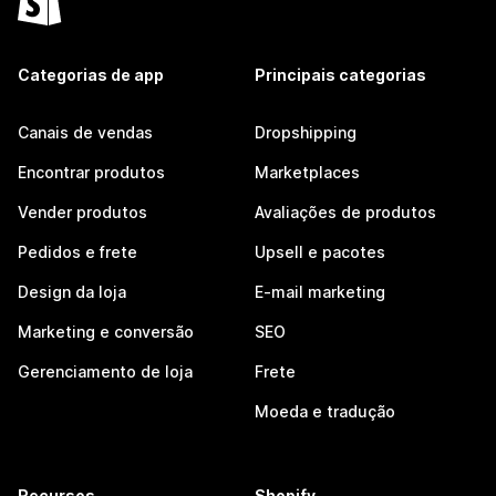
Categorias de app
Principais categorias
Canais de vendas
Dropshipping
Encontrar produtos
Marketplaces
Vender produtos
Avaliações de produtos
Pedidos e frete
Upsell e pacotes
Design da loja
E-mail marketing
Marketing e conversão
SEO
Gerenciamento de loja
Frete
Moeda e tradução
Recursos
Shopify