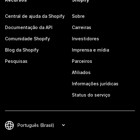
Central de ajuda da Shopify
Sobre
Documentação da API
Carreiras
Comunidade Shopify
Investidores
Blog da Shopify
Imprensa e mídia
Pesquisas
Parceiros
Afiliados
Informações jurídicas
Status do serviço