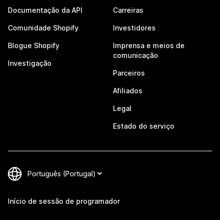
Documentação da API
Carreiras
Comunidade Shopify
Investidores
Blogue Shopify
Imprensa e meios de
comunicação
Investigação
Parceiros
Afiliados
Legal
Estado do serviço
Início de sessão de programador