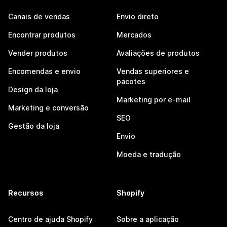
Canais de vendas
Envio direto
Encontrar produtos
Mercados
Vender produtos
Avaliações de produtos
Encomendas e envio
Vendas superiores e
pacotes
Design da loja
Marketing por e-mail
Marketing e conversão
SEO
Gestão da loja
Envio
Moeda e tradução
Recursos
Shopify
Centro de ajuda Shopify
Sobre a aplicação