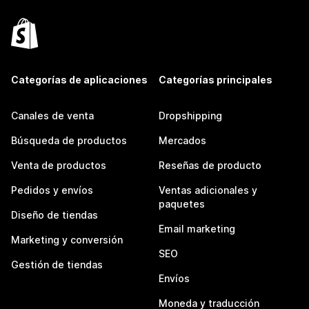
Categorías de aplicaciones
Categorías principales
Canales de venta
Dropshipping
Búsqueda de productos
Mercados
Venta de productos
Reseñas de producto
Pedidos y envíos
Ventas adicionales y
paquetes
Diseño de tiendas
Email marketing
Marketing y conversión
SEO
Gestión de tiendas
Envíos
Moneda y traducción