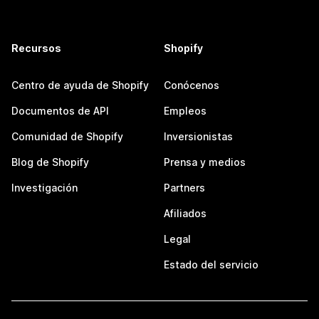
Recursos
Shopify
Centro de ayuda de Shopify
Conócenos
Documentos de API
Empleos
Comunidad de Shopify
Inversionistas
Blog de Shopify
Prensa y medios
Investigación
Partners
Afiliados
Legal
Estado del servicio