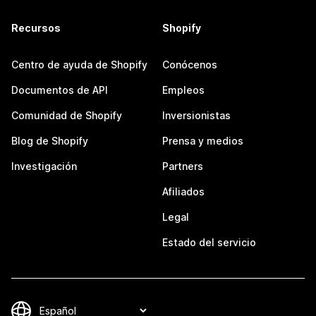
Recursos
Shopify
Centro de ayuda de Shopify
Conócenos
Documentos de API
Empleos
Comunidad de Shopify
Inversionistas
Blog de Shopify
Prensa y medios
Investigación
Partners
Afiliados
Legal
Estado del servicio