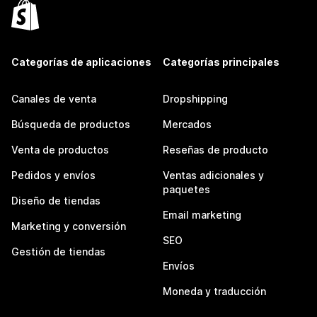
Categorías de aplicaciones
Categorías principales
Canales de venta
Dropshipping
Búsqueda de productos
Mercados
Venta de productos
Reseñas de producto
Pedidos y envíos
Ventas adicionales y
paquetes
Diseño de tiendas
Email marketing
Marketing y conversión
SEO
Gestión de tiendas
Envíos
Moneda y traducción