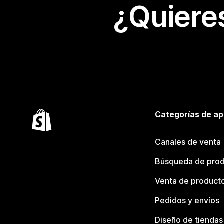
¿Quiere
Categorías de ap
Canales de venta
Búsqueda de pro
Venta de product
Pedidos y envíos
Diseño de tiendas