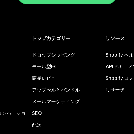
トップカテゴリー
リソース
ドロップシッピング
Shopify 
モール型EC
APIドキュメ
商品レビュー
Shopify 
アップセルとバンドル
リサーチ
メールマーケティング
コンバージョ
SEO
配送