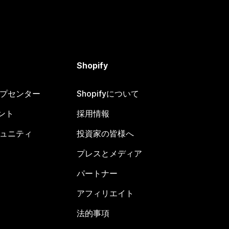
Shopify
ヘルプセンター
Shopifyについて
ント
採用情報
コミュニティ
投資家の皆様へ
プレスとメディア
パートナー
アフィリエイト
法的事項