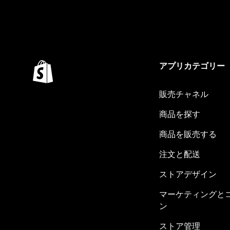
アプリカテゴリー
販売チャネル
商品を探す
商品を販売する
注文と配送
ストアデザイン
マーケティングと
ン
ストア管理