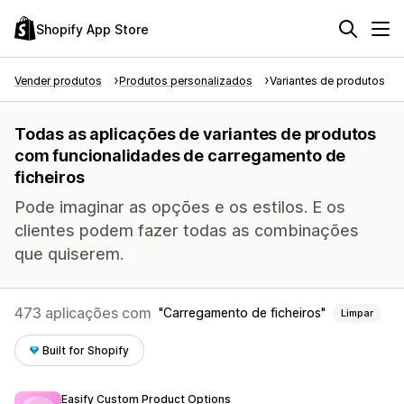
Shopify App Store
Vender produtos
Produtos personalizados
Variantes de produtos
Todas as aplicações de variantes de produtos
com funcionalidades de carregamento de
ficheiros
Pode imaginar as opções e os estilos. E os
clientes podem fazer todas as combinações
que quiserem.
473 aplicações com
Carregamento de ficheiros
Limpar
Built for Shopify
Easify Custom Product Options