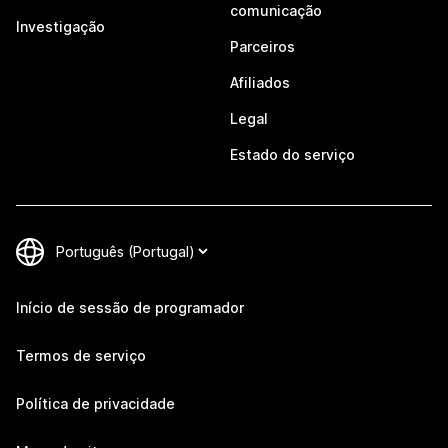
comunicação
Investigação
Parceiros
Afiliados
Legal
Estado do serviço
Início de sessão de programador
Termos de serviço
Política de privacidade