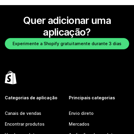
Quer adicionar uma
aplicação?
Experimente a Shopify gratuitamente durante 3 dias
Categorias de aplicação
Principais categorias
Canais de vendas
Envio direto
Encontrar produtos
Mercados