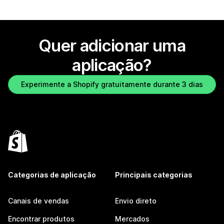
Quer adicionar uma
aplicação?
Experimente a Shopify gratuitamente durante 3 dias
Categorias de aplicação
Principais categorias
Canais de vendas
Envio direto
Encontrar produtos
Mercados