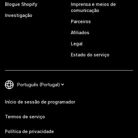
Blogue Shopify
Imprensa e meios de
comunicação
Investigação
Parceiros
Afiliados
Legal
Estado do serviço
Início de sessão de programador
Termos de serviço
Política de privacidade