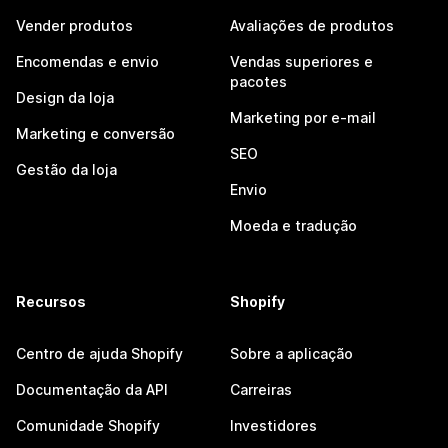
Vender produtos
Avaliações de produtos
Encomendas e envio
Vendas superiores e
pacotes
Design da loja
Marketing por e-mail
Marketing e conversão
SEO
Gestão da loja
Envio
Moeda e tradução
Recursos
Shopify
Centro de ajuda Shopify
Sobre a aplicação
Documentação da API
Carreiras
Comunidade Shopify
Investidores