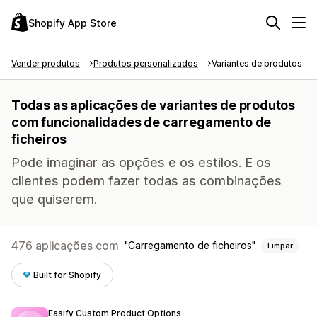
Shopify App Store
Vender produtos
Produtos personalizados
Variantes de produtos
Todas as aplicações de variantes de produtos
com funcionalidades de carregamento de
ficheiros
Pode imaginar as opções e os estilos. E os
clientes podem fazer todas as combinações
que quiserem.
476 aplicações com
Carregamento de ficheiros
Limpar
Built for Shopify
Easify Custom Product Options