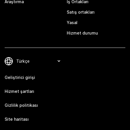
Araştırma
İş Ortakları
Satış ortakları
Yasal
Hizmet durumu
Geliştirici girişi
Hizmet şartları
Gizlilik politikası
Site haritası