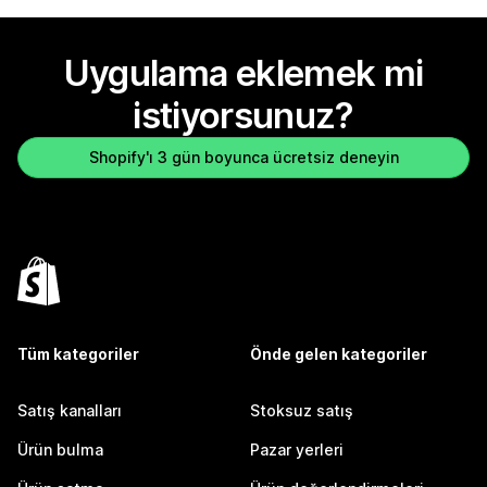
Uygulama eklemek mi
istiyorsunuz?
Shopify'ı 3 gün boyunca ücretsiz deneyin
Tüm kategoriler
Önde gelen kategoriler
Satış kanalları
Stoksuz satış
Ürün bulma
Pazar yerleri