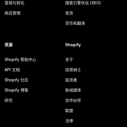
营销与转化
搜索引擎优化 (SEO)
商店管理
发货
货币和翻译
资源
Shopify
Shopify 帮助中心
关于
API 文档
招贤纳士
Shopify 社区
投资者
Shopify 博客
新闻媒体
研究
合作伙伴
联盟
法律