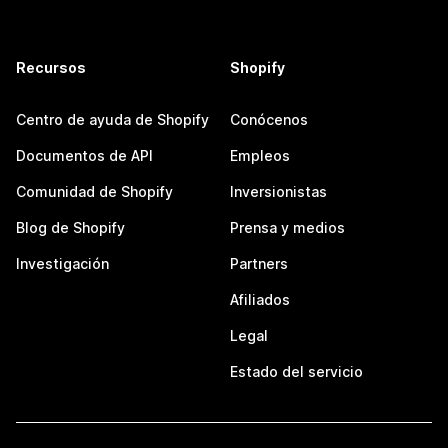
Recursos
Shopify
Centro de ayuda de Shopify
Conócenos
Documentos de API
Empleos
Comunidad de Shopify
Inversionistas
Blog de Shopify
Prensa y medios
Investigación
Partners
Afiliados
Legal
Estado del servicio