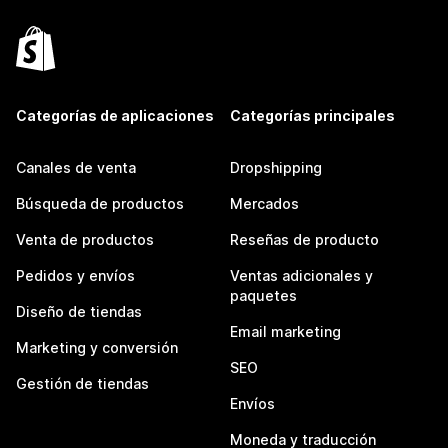
Categorías de aplicaciones
Categorías principales
Canales de venta
Dropshipping
Búsqueda de productos
Mercados
Venta de productos
Reseñas de producto
Pedidos y envíos
Ventas adicionales y
paquetes
Diseño de tiendas
Email marketing
Marketing y conversión
SEO
Gestión de tiendas
Envíos
Moneda y traducción