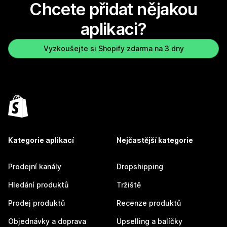
Chcete přidat nějakou
aplikaci?
Vyzkoušejte si Shopify zdarma na 3 dny
Kategorie aplikací
Nejčastější kategorie
Prodejní kanály
Dropshipping
Hledání produktů
Tržiště
Prodej produktů
Recenze produktů
Objednávky a doprava
Upselling a balíčky