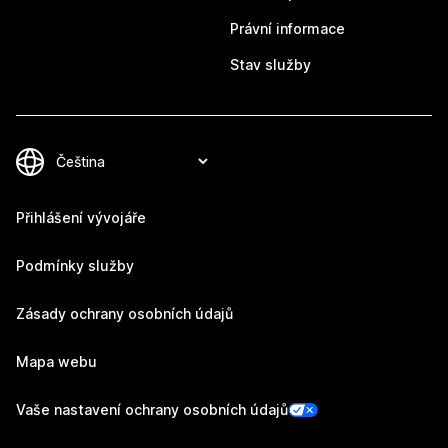
Právní informace
Stav služby
Přihlášení vývojáře
Podmínky služby
Zásady ochrany osobních údajů
Mapa webu
Vaše nastavení ochrany osobních údajů