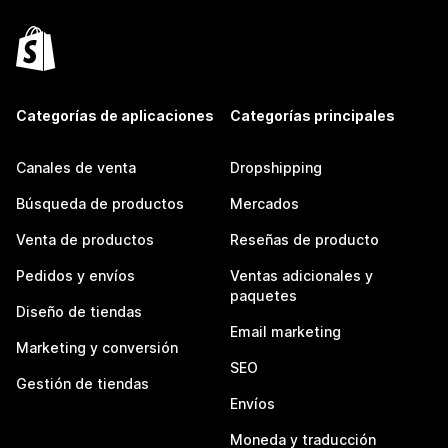
Categorías de aplicaciones
Categorías principales
Canales de venta
Dropshipping
Búsqueda de productos
Mercados
Venta de productos
Reseñas de producto
Pedidos y envíos
Ventas adicionales y
paquetes
Diseño de tiendas
Email marketing
Marketing y conversión
SEO
Gestión de tiendas
Envíos
Moneda y traducción