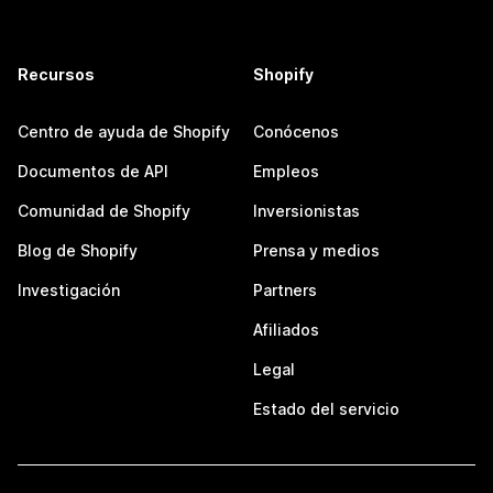
Recursos
Shopify
Centro de ayuda de Shopify
Conócenos
Documentos de API
Empleos
Comunidad de Shopify
Inversionistas
Blog de Shopify
Prensa y medios
Investigación
Partners
Afiliados
Legal
Estado del servicio