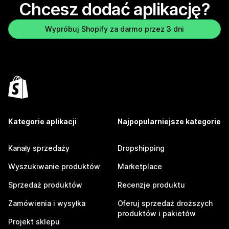
Chcesz dodać aplikację?
Wypróbuj Shopify za darmo przez 3 dni
Kategorie aplikacji
Najpopularniejsze kategorie
Kanały sprzedaży
Dropshipping
Wyszukiwanie produktów
Marketplace
Sprzedaż produktów
Recenzje produktu
Zamówienia i wysyłka
Oferuj sprzedaż droższych
produktów i pakietów
Projekt sklepu