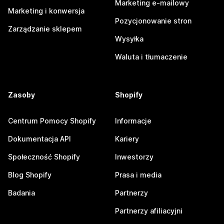
Marketing e-mailowy
Marketing i konwersja
Pozycjonowanie stron
Zarządzanie sklepem
Wysyłka
Waluta i tłumaczenie
Zasoby
Shopify
Centrum Pomocy Shopify
Informacje
Dokumentacja API
Kariery
Społeczność Shopify
Inwestorzy
Blog Shopify
Prasa i media
Badania
Partnerzy
Partnerzy afiliacyjni