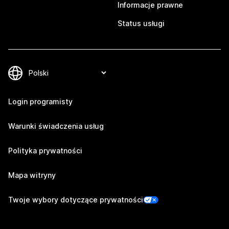
Informacje prawne
Status usługi
Login programisty
Warunki świadczenia usług
Polityka prywatności
Mapa witryny
Twoje wybory dotyczące prywatności